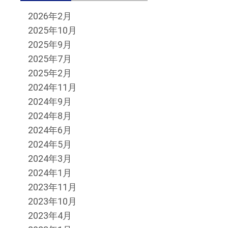
2026年2月
2025年10月
2025年9月
2025年7月
2025年2月
2024年11月
2024年9月
2024年8月
2024年6月
2024年5月
2024年3月
2024年1月
2023年11月
2023年10月
2023年4月