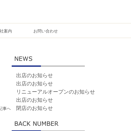
社案内
お問い合わせ
出店のお知らせ
出店のお知らせ
リニューアルオープンのお知らせ
出店のお知らせ
閉店のお知らせ
記事へ