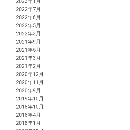
2023年1月
2022年7月
2022年6月
2022年5月
2022年3月
2021年9月
2021年5月
2021年3月
2021年2月
2020年12月
2020年11月
2020年9月
2019年10月
2018年10月
2018年4月
2018年1月