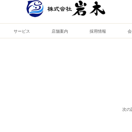
サービス
店舗案内
採用情報
会
次の