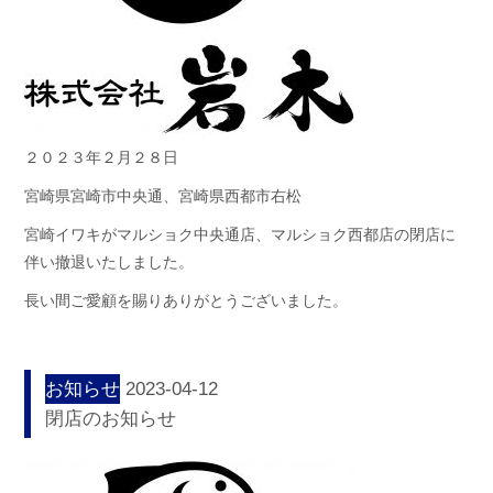
２０２３年２月２８日
宮崎県宮崎市中央通、宮崎県西都市右松
宮崎イワキがマルショク中央通店、マルショク西都店の閉店に
伴い撤退いたしました。
長い間ご愛顧を賜りありがとうございました。
お知らせ
2023-04-12
閉店のお知らせ