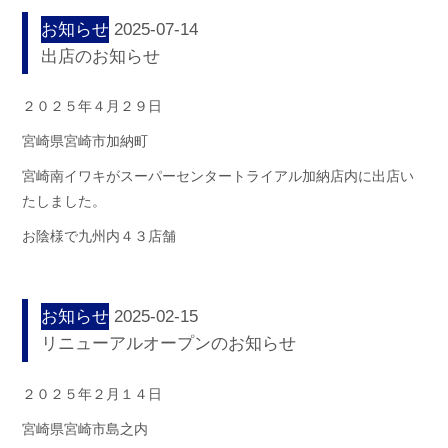
お知らせ
2025-07-14
出店のお知らせ
２０２５年４月２９日
宮崎県宮崎市加納町
宮崎南イワキがスーパーセンタートライアル加納店内に出店い
たしました。
お陰様で九州内４３店舗
お知らせ
2025-02-15
リニューアルオープンのお知らせ
２０
２５年２月１４日
宮崎県宮崎市島之内