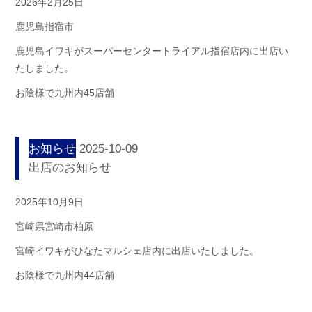
2026年2月25日
鹿児島指宿市
鹿児島イワキがスーパーセンタートライアル指宿店内に出店い
たしました。
お陰様で九州内45店舗
お知らせ
2025-10-09
出店のお知らせ
2025年10月9日
宮崎県宮崎市柏原
宮崎イワキがひなたマルシェ店内に出店いたしました。
お陰様で九州内44店舗