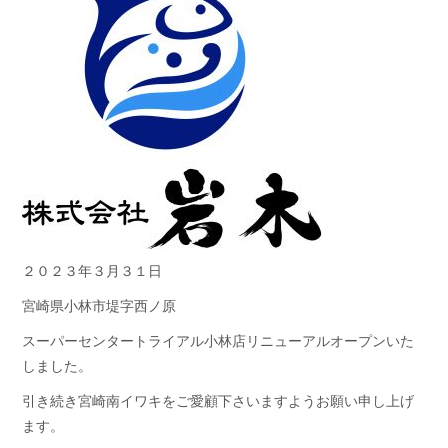
２０２３年３月３１日
宮崎県小林市堤字西ノ原
スーパーセンタートライアル小林店リニューアルオープンいた
しました。
引き続き宮崎南イワキをご愛顧下さいますようお願い申し上げ
ます。