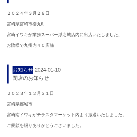
２０２４年３月２８日
宮崎県宮崎市柳丸町
宮崎イワキが業務スーパー浮之城店内に出店いたしました。
お陰様で九州内４０店舗
お知らせ
2024-01-10
閉店のお知らせ
２０２３年１２月３１日
宮崎県都城市
宮崎南イワキがテラスタマーケット内より撤退いたしました。
ご愛顧を賜りありがとうございました。