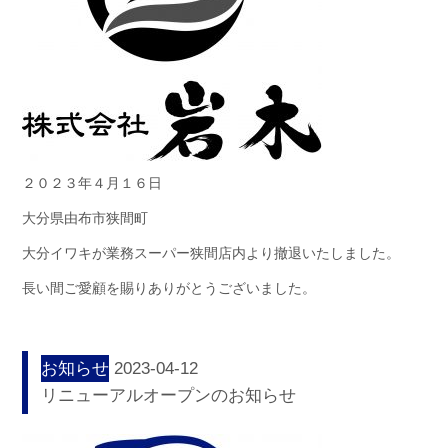
２０２３年４月１６日
大分県由布市狭間町
大分イワキが業務スーパー狭間店内より撤退いたしました。
長い間ご愛顧を賜りありがとうございました。
お知らせ
2023-04-12
リニューアルオープンのお知らせ