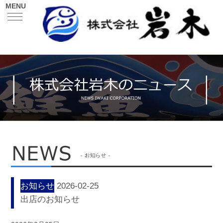
MENU
お知らせ
2026-02-25
出店のお知らせ