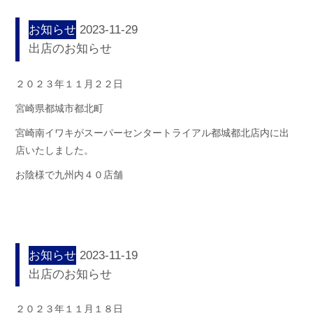
お知らせ
2023-11-29
出店のお知らせ
２０２３年１１月２２日
宮崎県都城市都北町
宮崎南イワキがスーパーセンタートライアル都城都北店内に出
店いたしました。
お陰様で九州内４０店舗
お知らせ
2023-11-19
出店のお知らせ
２０２３年１１月１８日