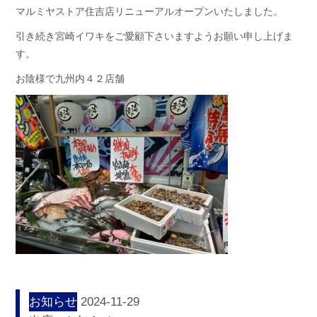
マルミヤストア住吉店リニューアルオープンいたしました。
引き続き宮崎イワキをご愛顧下さいますようお願い申し上げま
す。
お陰様で九州内４２店舗
お知らせ
2024-11-29