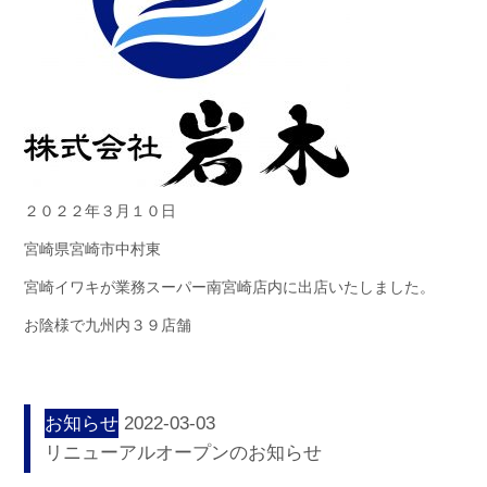
２０２２年３月１０日
宮崎県宮崎市中村東
宮崎イワキが業務スーパー南宮崎店内に出店いたしました。
お陰様で九州内３９店舗
お知らせ
2022-03-03
リニューアルオープンのお知らせ