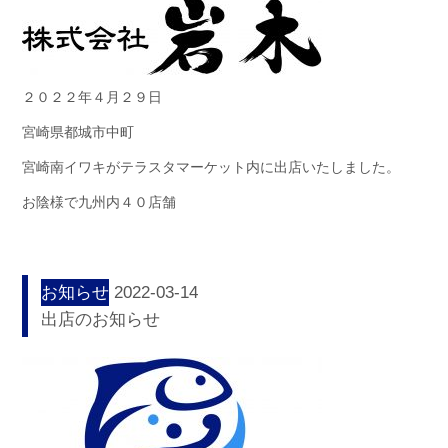
２０２２年４月２９日
宮崎県都城市中町
宮崎南イワキがテラスタマーケット内に出店いたしました。
お陰様で九州内４０店舗
お知らせ
2022-03-14
出店のお知らせ