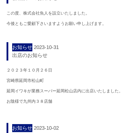
この度、株式会社魚人を設立いたしました。
今後ともご愛顧下さいますようお願い申し上げます。
お知らせ
2023-10-31
出店のお知らせ
２０２３年１０月２６日
宮崎県延岡市松山町
延岡イワキが業務スーパー延岡松山店内に出店いたしました。
お陰様で九州内３８店舗
お知らせ
2023-10-02