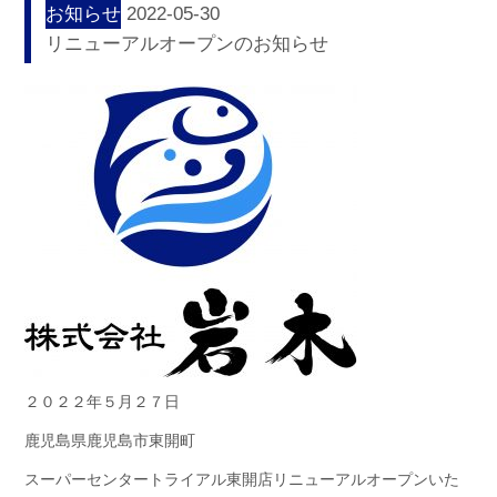
お知らせ
2022-05-30
リニューアルオープンのお知らせ
２０２２年５月２７日
鹿児島県鹿児島市東開町
スーパーセンタートライアル東開店リニューアルオープンいた