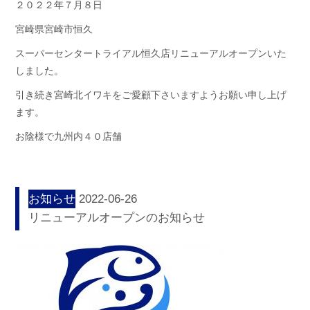
２０２２年７月８日
宮崎県宮崎市恒久
スーパーセンタートライアル恒久店リニューアルオープンいた
しました。
引き続き宮崎北イワキをご愛顧下さいますようお願い申し上げ
ます。
お陰様で九州内４０店舗
お知らせ
2022-06-26
リニューアルオープンのお知らせ