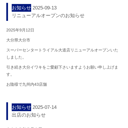
お知らせ
2025-09-13
リニューアルオープンのお知らせ
2025年9月12日
大分県大分市
スーパーセンタートライアル大道店リニューアルオープンいた
しました。
引き続き大分イワキをご愛顧下さいますようお願い申し上げま
す。
お陰様で九州内43店舗
お知らせ
2025-07-14
出店のお知らせ