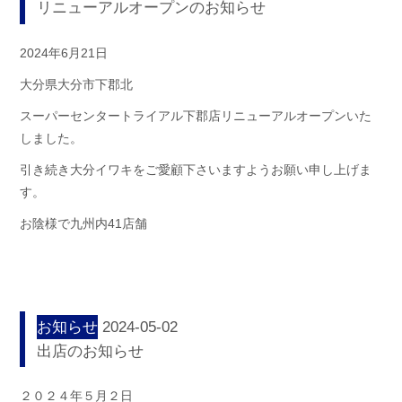
リニューアルオープンのお知らせ
2024年6月21日
大分県大分市下郡北
スーパーセンタートライアル下郡店リニューアルオープンいた
しました。
引き続き大分イワキをご愛顧下さいますようお願い申し上げま
す。
お陰様で九州内41店舗
お知らせ
2024-05-02
出店のお知らせ
２０２４年５月２日