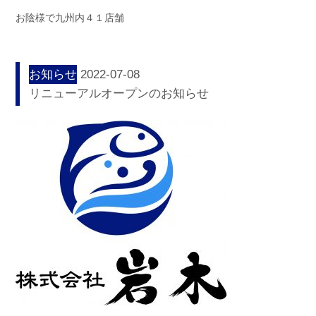
お陰様で九州内４１店舗
お知らせ
2022-07-08
リニューアルオープンのお知らせ