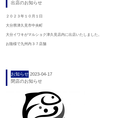
出店のお知らせ
２０２３年１０月１日
大分県津久見市中央町
大分イワキがマルショク津久見店内に出店いたしました。
お陰様で九州内３７店舗
お知らせ
2023-04-17
閉店のお知らせ