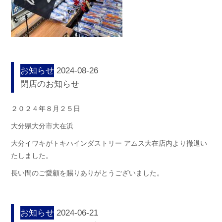
お知らせ
2024-08-26
閉店のお知らせ
２０２４年８月２５日
大分県大分市大在浜
大分イワキがトキハインダストリー アムス大在店内より撤退い
たしました。
長い間のご愛顧を賜りありがとうございました。
お知らせ
2024-06-21