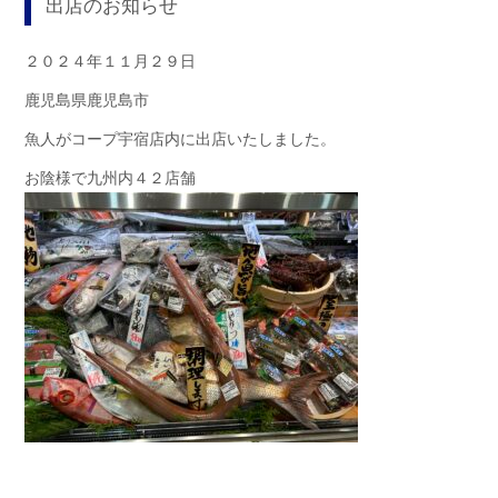
出店のお知らせ
２０２４年１１月２９日
鹿児島県鹿児島市
魚人がコープ宇宿店内に出店いたしました。
お陰様で九州内４２店舗