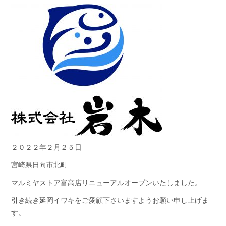
２０２２年２月２５日
宮崎県日向市北町
マルミヤストア富高店リニューアルオープンいたしました。
引き続き延岡イワキをご愛顧下さいますようお願い申し上げま
す。